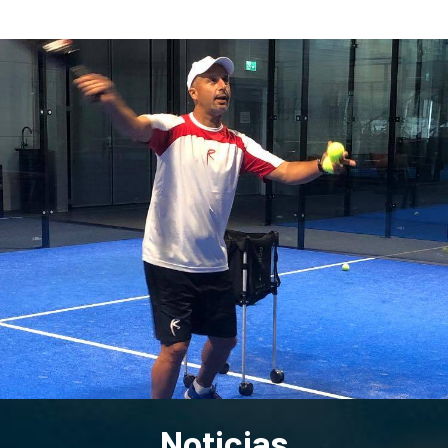
Noticias