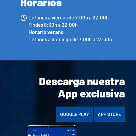
Horarios
De lunes a viernes de 7:00h a 22:00h
Findes 8:30h a 22:00h
Horario verano
De lunes a domingo de 7:00h a 23:30h
Descarga nuestra
App exclusiva
GOOGLE PLAY
APP STORE