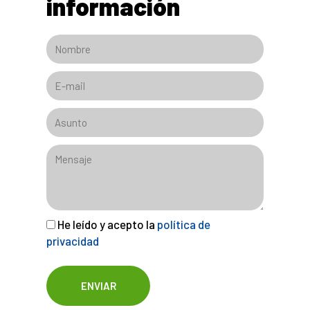
información
He leído y acepto la
política de
privacidad