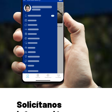
Solicítanos